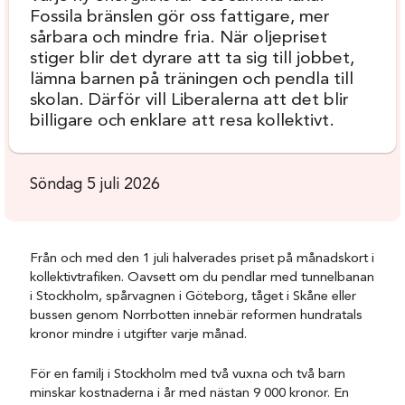
Fossila bränslen gör oss fattigare, mer
sårbara och mindre fria. När oljepriset
stiger blir det dyrare att ta sig till jobbet,
lämna barnen på träningen och pendla till
skolan. Därför vill Liberalerna att det blir
billigare och enklare att resa kollektivt.
Söndag 5 juli 2026
Från och med den 1 juli halverades priset på månadskort i
kollektivtrafiken. Oavsett om du pendlar med tunnelbanan
i Stockholm, spårvagnen i Göteborg, tåget i Skåne eller
bussen genom Norrbotten innebär reformen hundratals
kronor mindre i utgifter varje månad.
För en familj i Stockholm med två vuxna och två barn
minskar kostnaderna i år med nästan 9 000 kronor. En