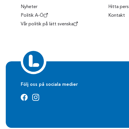
Nyheter
Hitta per
Politik A-Ö
Kontakt
Vår politik på lätt svenska
Följ oss på sociala medier