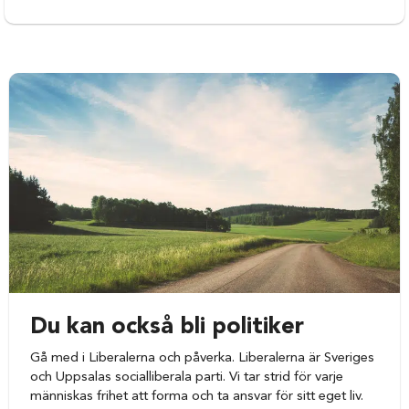
Du kan också bli politiker
Gå med i Liberalerna och påverka. Liberalerna är Sveriges
och Uppsalas socialliberala parti. Vi tar strid för varje
människas frihet att forma och ta ansvar för sitt eget liv.