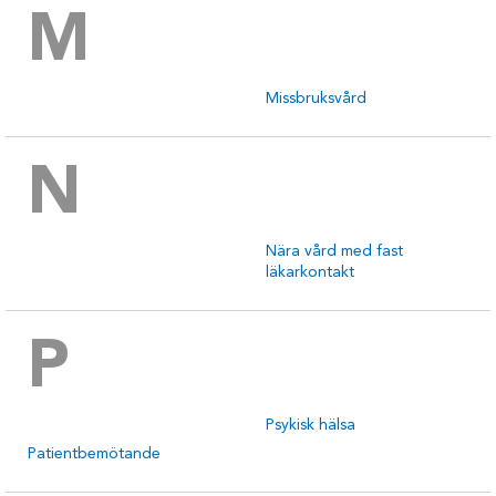
M
Missbruksvård
N
Nära vård med fast
läkarkontakt
P
Psykisk hälsa
Patientbemötande