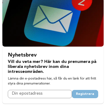
Nyhetsbrev
Vill du veta mer? Här kan du prenumera på
liberala nyhetsbrev inom dina
intresseområden.
Lämna din e-postadress här, så får du en länk för att fritt
styra dina prenumerationer.
Registrera